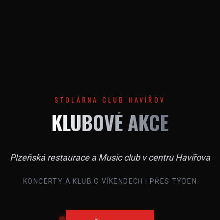
STOLÁRNA CLUB HAVÍŘOV
KLUBOVÉ AKCE
Plzeňská restaurace a Music club v centru Havířova
KONCERTY A KLUB O VÍKENDECH I PŘES TÝDEN