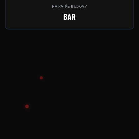
NA PATŘE BUDOVY
BAR