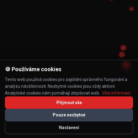
🍪 Používáme cookies
Tento web používá cookies pro zajištění správného fungování a
analýzu návštěvnosti. Nezbytné cookies jsou vždy aktivní.
Analytické cookies nám pomáhají zlepšovat web.
Více informací
Přijmout vše
Pouze nezbytné
Nastavení