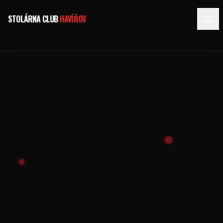
STOLÁRNA CLUB
HAVÍŘOV