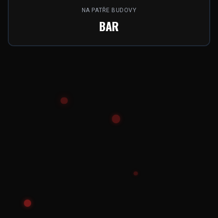
NA PATŘE BUDOVY
BAR