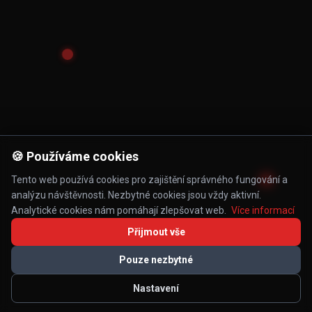
🍪 Používáme cookies
Tento web používá cookies pro zajištění správného fungování a
analýzu návštěvnosti. Nezbytné cookies jsou vždy aktivní.
Analytické cookies nám pomáhají zlepšovat web.
Více informací
Přijmout vše
Pouze nezbytné
Nastavení