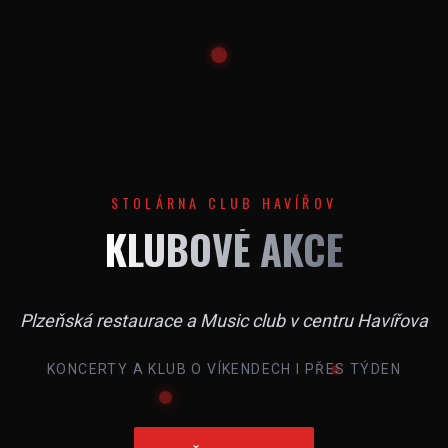
STOLÁRNA CLUB HAVÍŘOV
KLUBOVÉ AKCE
Plzeňská restaurace a Music club v centru Havířova
KONCERTY A KLUB O VÍKENDECH I PŘES TÝDEN