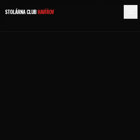
STOLÁRNA CLUB
HAVÍŘOV