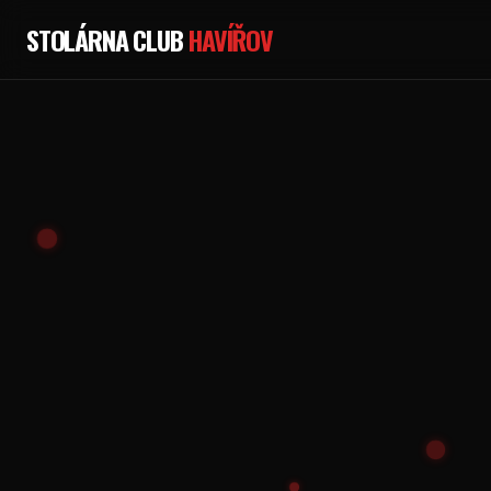
STOLÁRNA CLUB
HAVÍŘOV