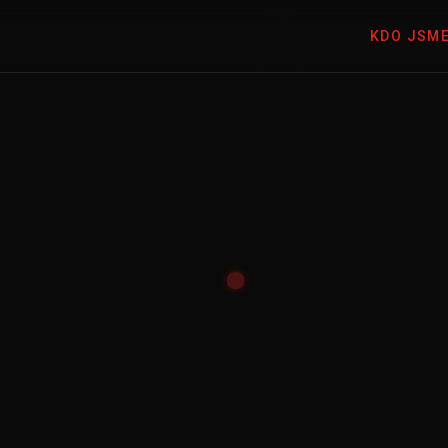
KDO JSM