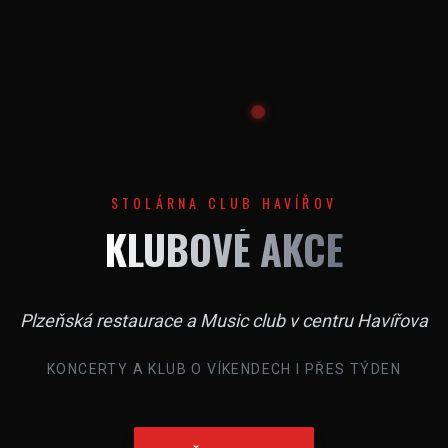
STOLÁRNA CLUB HAVÍŘOV
KLUBOVÉ AKCE
Plzeňská restaurace a Music club v centru Havířova
KONCERTY A KLUB O VÍKENDECH I PŘES TÝDEN