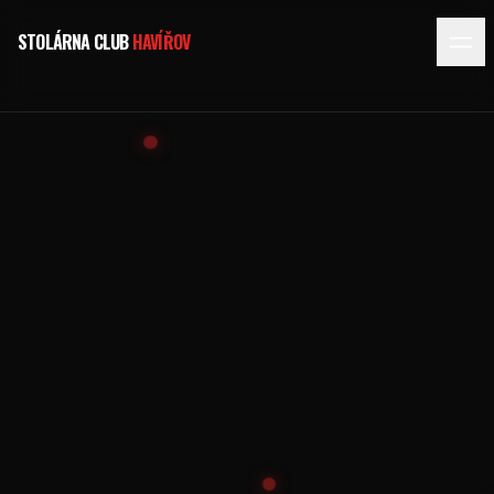
STOLÁRNA CLUB
HAVÍŘOV