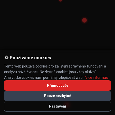
🍪 Používáme cookies
Tento web používá cookies pro zajištění správného fungování a
analýzu návštěvnosti. Nezbytné cookies jsou vždy aktivní.
Analytické cookies nám pomáhají zlepšovat web.
Více informací
Přijmout vše
Pouze nezbytné
Nastavení