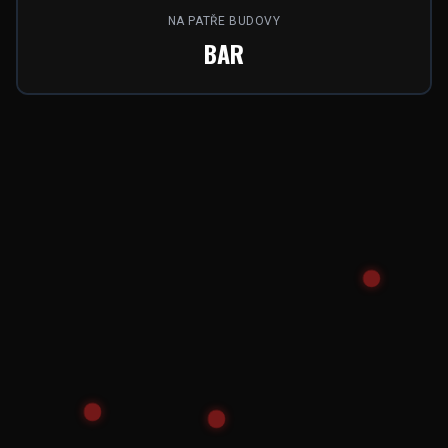
NA PATŘE BUDOVY
BAR