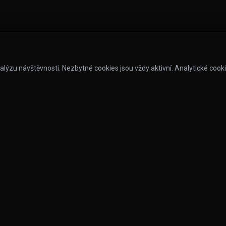
lýzu návštěvnosti. Nezbytné cookies jsou vždy aktivní. Analytické cook