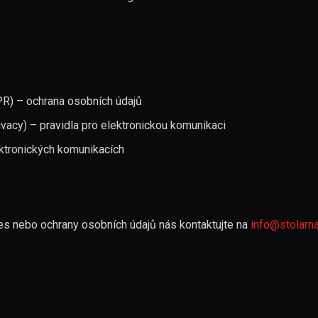
R) – ochrana osobních údajů
acy) – pravidla pro elektronickou komunikaci
ektronických komunikacích
es nebo ochrany osobních údajů nás kontaktujte na
info@stolarna