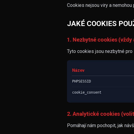
Cookies nejsou viry a nemohou p
JAKÉ COOKIES POU
1. Nezbytné cookies (vždy 
Tyto cookies jsou nezbytné pro
Název
PHPSESSID
cookie_consent
2. Analytické cookies (voli
Pomáhají nám pochopit, jak návš