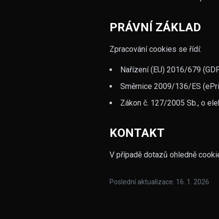
PRÁVNÍ ZÁKLAD
Zpracování cookies se řídí:
Nařízení (EU) 2016/679 (GDP
Směrnice 2009/136/ES (ePriv
Zákon č. 127/2005 Sb., o el
KONTAKT
V případě dotazů ohledně cooki
Poslední aktualizace: 16. 1. 2026