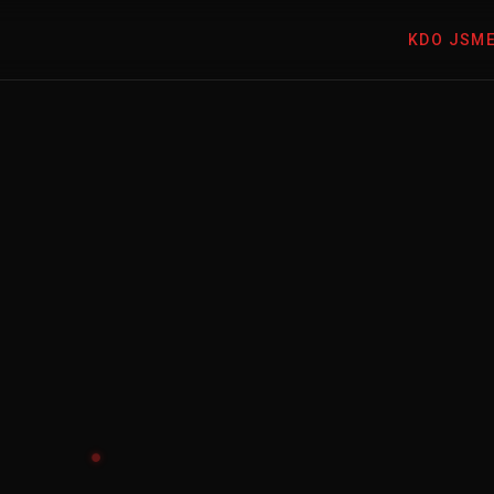
KDO JSM