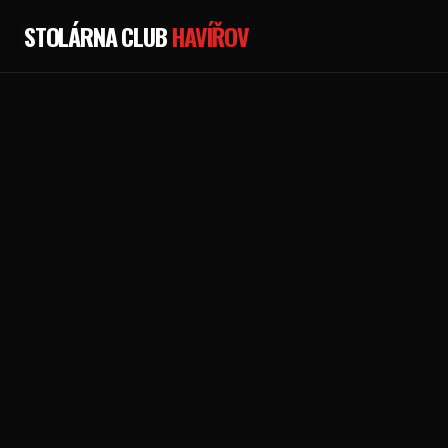
STOLÁRNA CLUB
HAVÍŘOV