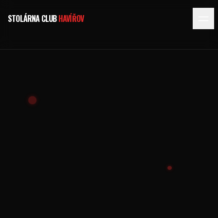
STOLÁRNA CLUB
HAVÍŘOV