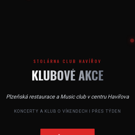
STOLÁRNA CLUB HAVÍŘOV
KLUBOVÉ AKCE
Plzeňská restaurace a Music club v centru Havířova
KONCERTY A KLUB O VÍKENDECH I PŘES TÝDEN