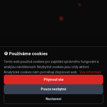
🍪 Používáme cookies
Tento web používá cookies pro zajištění správného fungování a
analýzu návštěvnosti. Nezbytné cookies jsou vždy aktivní.
Analytické cookies nám pomáhají zlepšovat web.
Více informací
Přijmout vše
Pouze nezbytné
Nastavení