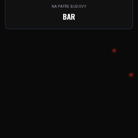
NA PATŘE BUDOVY
BAR