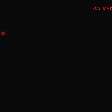
KDO JSM