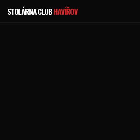
STOLÁRNA CLUB
HAVÍŘOV