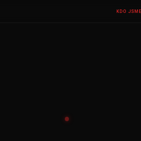
KDO JSM