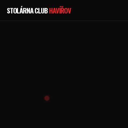
STOLÁRNA CLUB
HAVÍŘOV