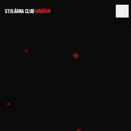
STOLÁRNA CLUB
HAVÍŘOV