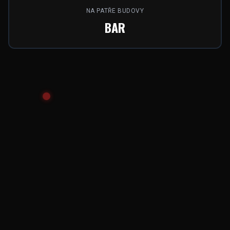
NA PATŘE BUDOVY
BAR