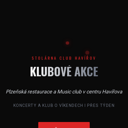
STOLÁRNA CLUB HAVÍŘOV
KLUBOVÉ AKCE
Plzeňská restaurace a Music club v centru Havířova
KONCERTY A KLUB O VÍKENDECH I PŘES TÝDEN