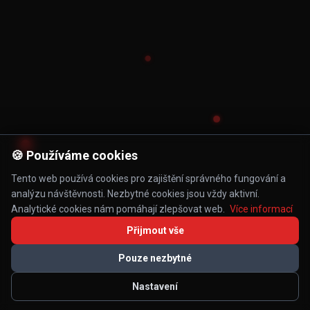
🍪 Používáme cookies
Tento web používá cookies pro zajištění správného fungování a
analýzu návštěvnosti. Nezbytné cookies jsou vždy aktivní.
Analytické cookies nám pomáhají zlepšovat web.
Více informací
Přijmout vše
Pouze nezbytné
Nastavení