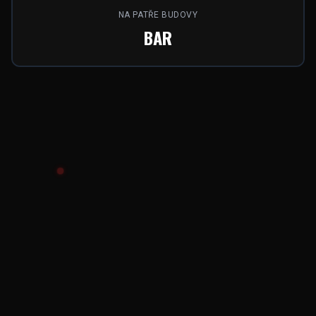
NA PATŘE BUDOVY
BAR