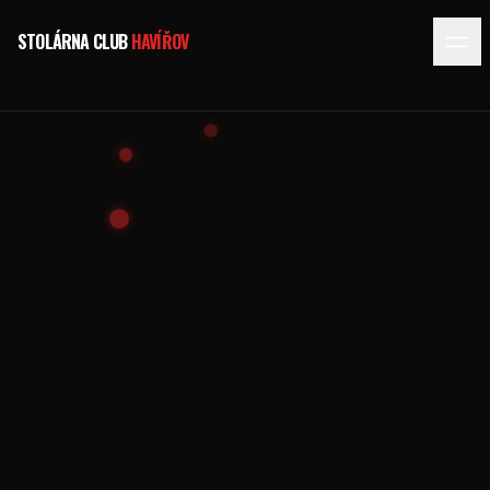
STOLÁRNA CLUB
HAVÍŘOV