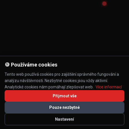
🍪 Používáme cookies
Tento web používá cookies pro zajištění správného fungování a
analýzu návštěvnosti. Nezbytné cookies jsou vždy aktivní.
Analytické cookies nám pomáhají zlepšovat web.
Více informací
Přijmout vše
Pouze nezbytné
Nastavení