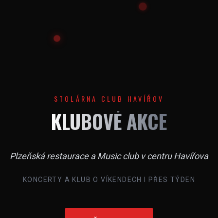
STOLÁRNA CLUB HAVÍŘOV
KLUBOVÉ AKCE
Plzeňská restaurace a Music club v centru Havířova
KONCERTY A KLUB O VÍKENDECH I PŘES TÝDEN