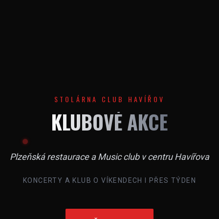
STOLÁRNA CLUB HAVÍŘOV
KLUBOVÉ AKCE
Plzeňská restaurace a Music club v centru Havířova
KONCERTY A KLUB O VÍKENDECH I PŘES TÝDEN