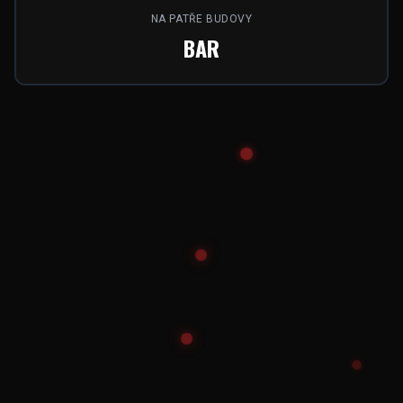
NA PATŘE BUDOVY
BAR