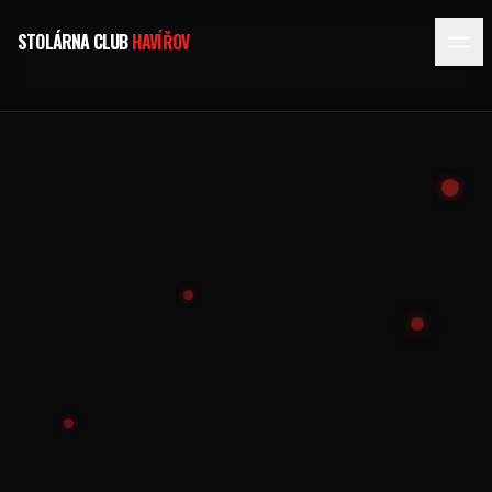
STOLÁRNA CLUB
HAVÍŘOV