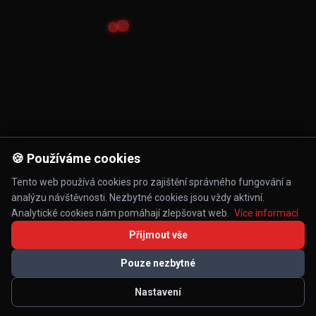
🍪 Používáme cookies
Tento web používá cookies pro zajištění správného fungování a
analýzu návštěvnosti. Nezbytné cookies jsou vždy aktivní.
Analytické cookies nám pomáhají zlepšovat web.
Více informací
Přijmout vše
Pouze nezbytné
Nastavení