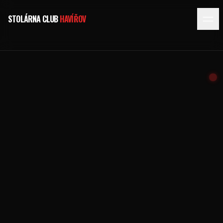
STOLÁRNA CLUB
HAVÍŘOV