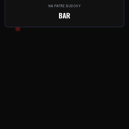
NA PATŘE BUDOVY
BAR