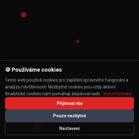
🍪 Používáme cookies
Tento web používá cookies pro zajištění správného fungování a
analýzu návštěvnosti. Nezbytné cookies jsou vždy aktivní.
Analytické cookies nám pomáhají zlepšovat web.
Více informací
Přijmout vše
Pouze nezbytné
Nastavení