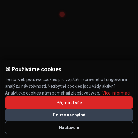
🍪 Používáme cookies
Tento web používá cookies pro zajištění správného fungování a
analýzu návštěvnosti. Nezbytné cookies jsou vždy aktivní.
Analytické cookies nám pomáhají zlepšovat web.
Více informací
Přijmout vše
Pouze nezbytné
Nastavení