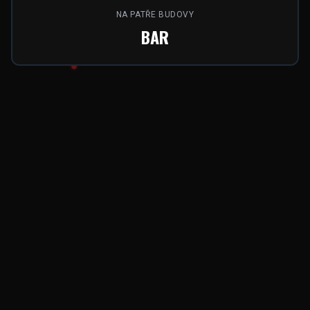
NA PATŘE BUDOVY
BAR