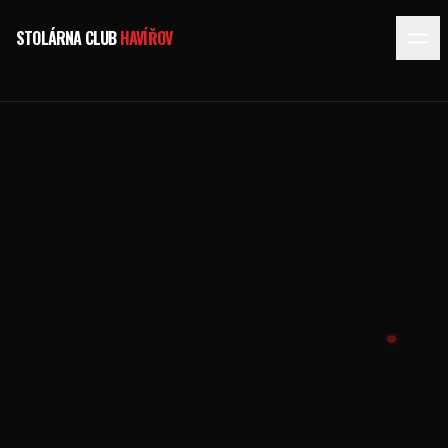
STOLÁRNA CLUB
HAVÍŘOV