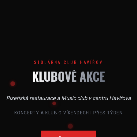
STOLÁRNA CLUB HAVÍŘOV
KLUBOVÉ AKCE
Plzeňská restaurace a Music club v centru Havířova
KONCERTY A KLUB O VÍKENDECH I PŘES TÝDEN