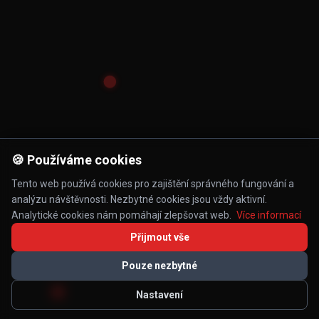
🍪 Používáme cookies
Tento web používá cookies pro zajištění správného fungování a
analýzu návštěvnosti. Nezbytné cookies jsou vždy aktivní.
Analytické cookies nám pomáhají zlepšovat web.
Více informací
Přijmout vše
Pouze nezbytné
Nastavení