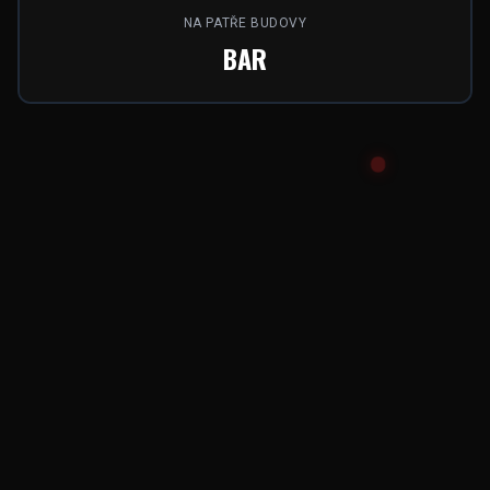
NA PATŘE BUDOVY
BAR