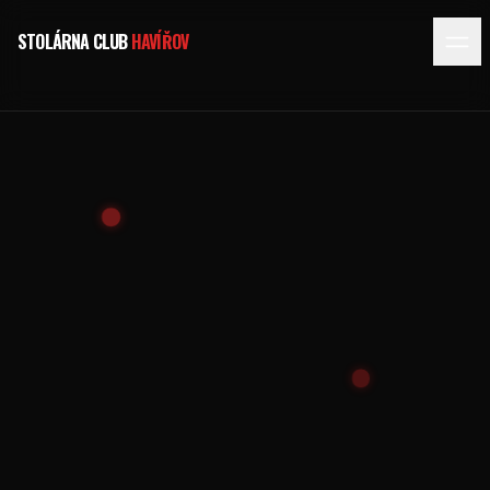
STOLÁRNA CLUB
HAVÍŘOV