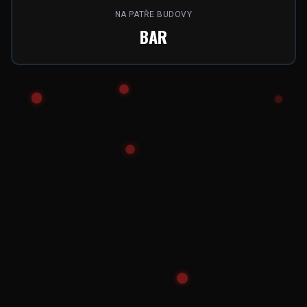
NA PATŘE BUDOVY
BAR