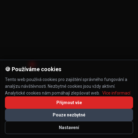
🍪 Používáme cookies
Tento web používá cookies pro zajištění správného fungování a
analýzu návštěvnosti. Nezbytné cookies jsou vždy aktivní.
Analytické cookies nám pomáhají zlepšovat web.
Více informací
Přijmout vše
Pouze nezbytné
Nastavení