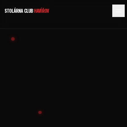
STOLÁRNA CLUB
HAVÍŘOV