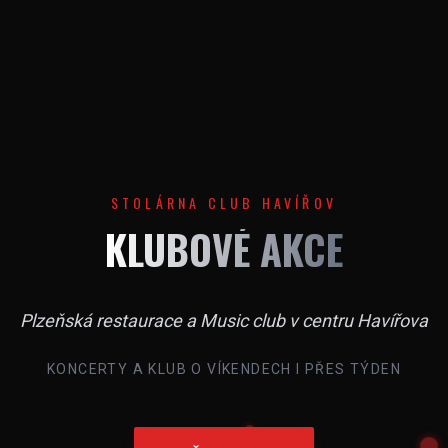
STOLÁRNA CLUB HAVÍŘOV
KLUBOVÉ AKCE
Plzeňská restaurace a Music club v centru Havířova
KONCERTY A KLUB O VÍKENDECH I PŘES TÝDEN