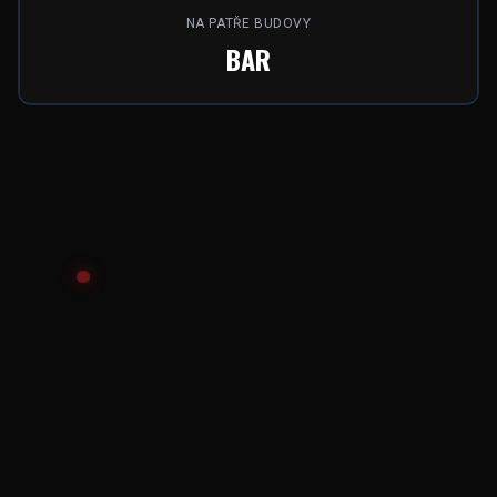
NA PATŘE BUDOVY
BAR