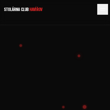
STOLÁRNA CLUB
HAVÍŘOV