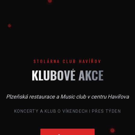
STOLÁRNA CLUB HAVÍŘOV
KLUBOVÉ AKCE
Plzeňská restaurace a Music club v centru Havířova
KONCERTY A KLUB O VÍKENDECH I PŘES TÝDEN