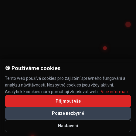
🍪 Používáme cookies
Tento web používá cookies pro zajištění správného fungování a
analýzu návštěvnosti. Nezbytné cookies jsou vždy aktivní.
Analytické cookies nám pomáhají zlepšovat web.
Více informací
Přijmout vše
Pouze nezbytné
Nastavení