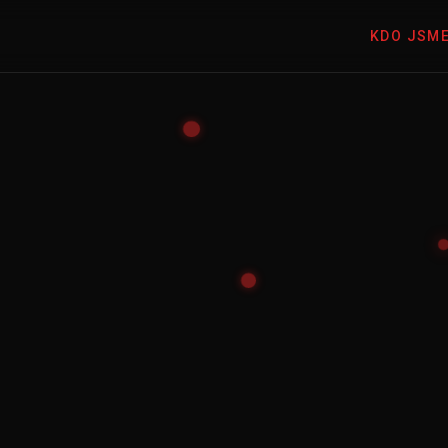
KDO JSM