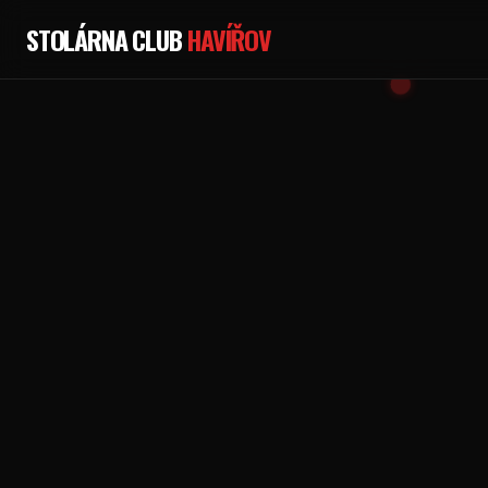
STOLÁRNA CLUB
HAVÍŘOV