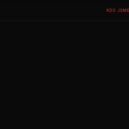
KDO JSM