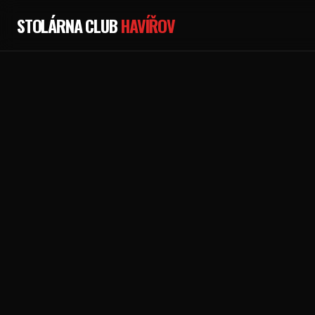
STOLÁRNA CLUB
HAVÍŘOV