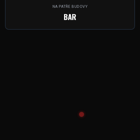
NA PATŘE BUDOVY
BAR