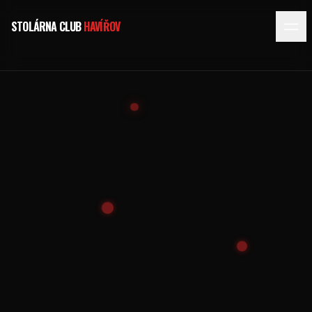
STOLÁRNA CLUB
HAVÍŘOV