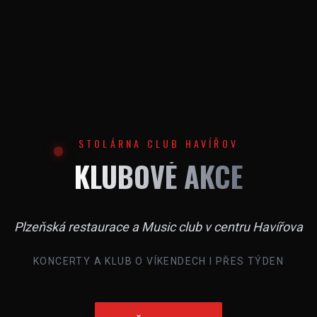
STOLÁRNA CLUB HAVÍŘOV
KLUBOVÉ AKCE
Plzeňská restaurace a Music club v centru Havířova
KONCERTY A KLUB O VÍKENDECH I PŘES TÝDEN