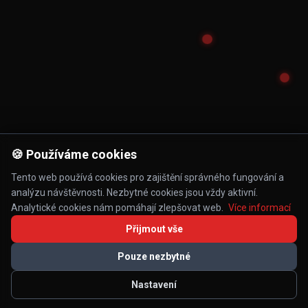
🍪 Používáme cookies
Tento web používá cookies pro zajištění správného fungování a
analýzu návštěvnosti. Nezbytné cookies jsou vždy aktivní.
Analytické cookies nám pomáhají zlepšovat web.
Více informací
Přijmout vše
Pouze nezbytné
Nastavení