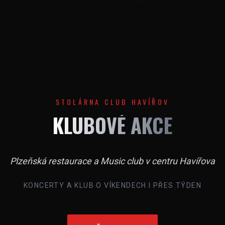
STOLÁRNA CLUB HAVÍŘOV
KLUBOVÉ AKCE
Plzeňská restaurace a Music club v centru Havířova
KONCERTY A KLUB O VÍKENDECH I PŘES TÝDEN