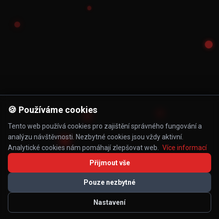
🍪 Používáme cookies
Tento web používá cookies pro zajištění správného fungování a
analýzu návštěvnosti. Nezbytné cookies jsou vždy aktivní.
Analytické cookies nám pomáhají zlepšovat web.
Více informací
Přijmout vše
Pouze nezbytné
Nastavení