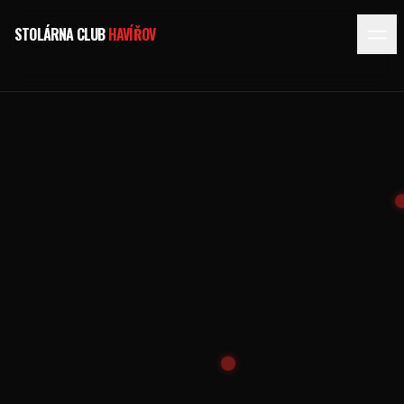
STOLÁRNA CLUB
HAVÍŘOV