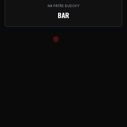
NA PATŘE BUDOVY
BAR