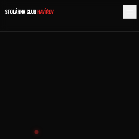
STOLÁRNA CLUB
HAVÍŘOV