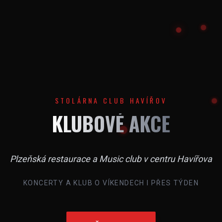
STOLÁRNA CLUB HAVÍŘOV
KLUBOVÉ AKCE
Plzeňská restaurace a Music club v centru Havířova
KONCERTY A KLUB O VÍKENDECH I PŘES TÝDEN