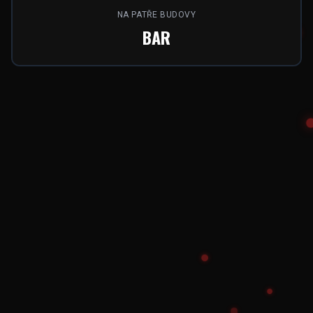
NA PATŘE BUDOVY
BAR