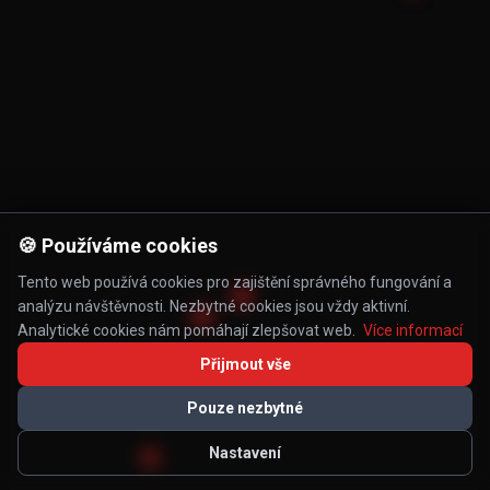
🍪 Používáme cookies
Tento web používá cookies pro zajištění správného fungování a
analýzu návštěvnosti. Nezbytné cookies jsou vždy aktivní.
Analytické cookies nám pomáhají zlepšovat web.
Více informací
Přijmout vše
Pouze nezbytné
Nastavení