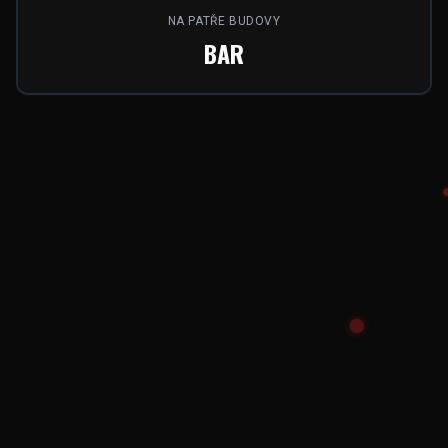
NA PATŘE BUDOVY
BAR