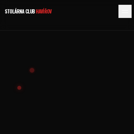
STOLÁRNA CLUB
HAVÍŘOV