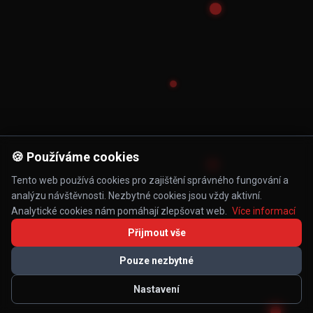
🍪 Používáme cookies
Tento web používá cookies pro zajištění správného fungování a
analýzu návštěvnosti. Nezbytné cookies jsou vždy aktivní.
Analytické cookies nám pomáhají zlepšovat web.
Více informací
Přijmout vše
Pouze nezbytné
Nastavení