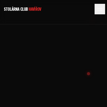
STOLÁRNA CLUB
HAVÍŘOV