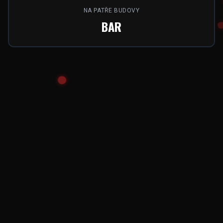
NA PATŘE BUDOVY
BAR