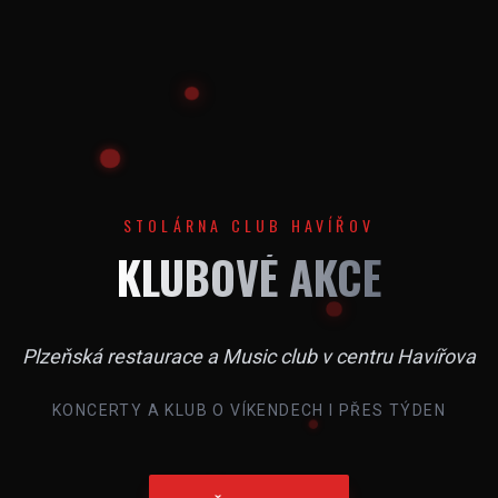
STOLÁRNA CLUB HAVÍŘOV
KLUBOVÉ AKCE
Plzeňská restaurace a Music club v centru Havířova
KONCERTY A KLUB O VÍKENDECH I PŘES TÝDEN