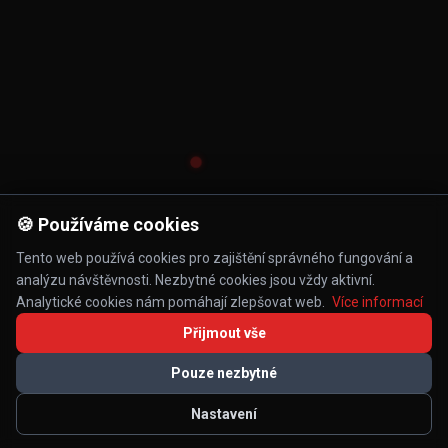
🍪 Používáme cookies
Tento web používá cookies pro zajištění správného fungování a
analýzu návštěvnosti. Nezbytné cookies jsou vždy aktivní.
Analytické cookies nám pomáhají zlepšovat web.
Více informací
Přijmout vše
Pouze nezbytné
Nastavení