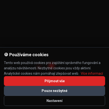
🍪 Používáme cookies
Tento web používá cookies pro zajištění správného fungování a
analýzu návštěvnosti. Nezbytné cookies jsou vždy aktivní.
Analytické cookies nám pomáhají zlepšovat web.
Více informací
Přijmout vše
Pouze nezbytné
Nastavení