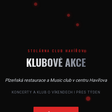
STOLÁRNA CLUB HAVÍŘOV
KLUBOVÉ AKCE
Plzeňská restaurace a Music club v centru Havířova
KONCERTY A KLUB O VÍKENDECH I PŘES TÝDEN