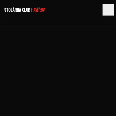
STOLÁRNA CLUB
HAVÍŘOV