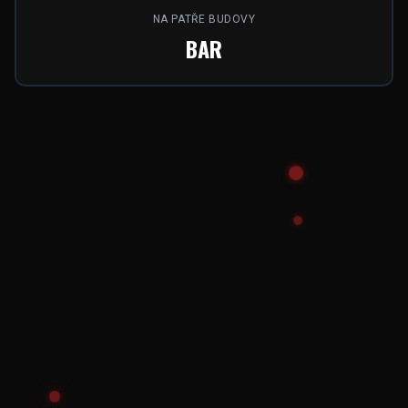
NA PATŘE BUDOVY
BAR