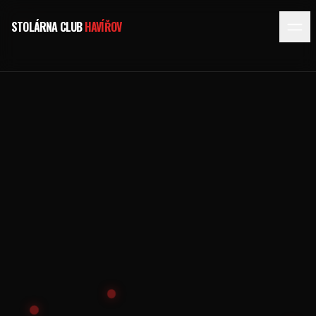
STOLÁRNA CLUB
HAVÍŘOV