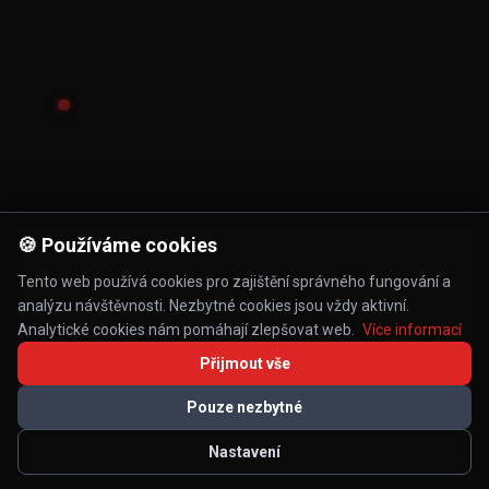
🍪 Používáme cookies
Tento web používá cookies pro zajištění správného fungování a
analýzu návštěvnosti. Nezbytné cookies jsou vždy aktivní.
Analytické cookies nám pomáhají zlepšovat web.
Více informací
Přijmout vše
Pouze nezbytné
Nastavení