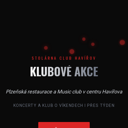
STOLÁRNA CLUB HAVÍŘOV
KLUBOVÉ AKCE
Plzeňská restaurace a Music club v centru Havířova
KONCERTY A KLUB O VÍKENDECH I PŘES TÝDEN