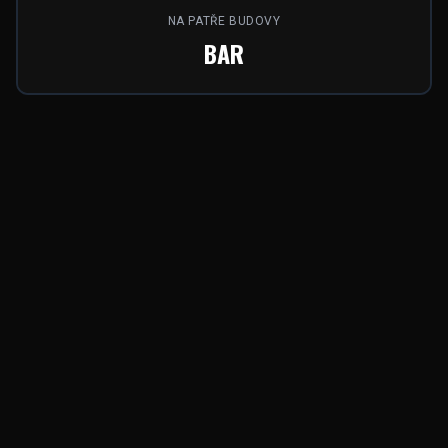
NA PATŘE BUDOVY
BAR