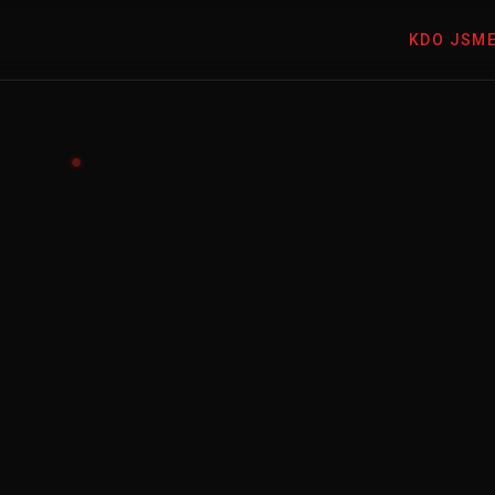
KDO JSM