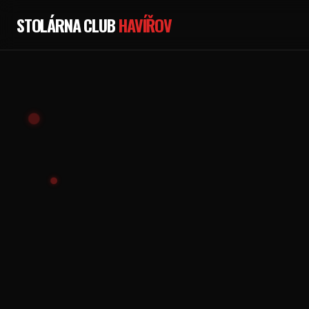
STOLÁRNA CLUB
HAVÍŘOV