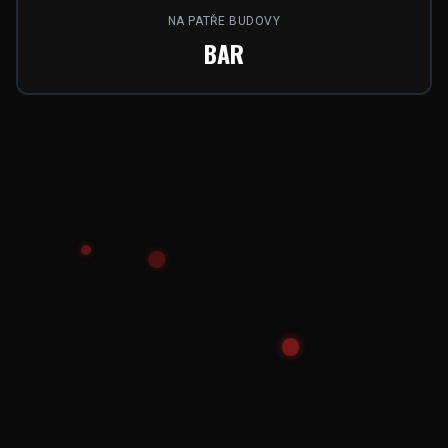
NA PATŘE BUDOVY
BAR