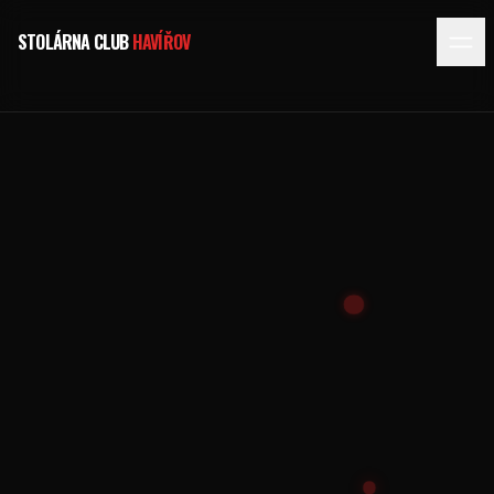
STOLÁRNA CLUB
HAVÍŘOV