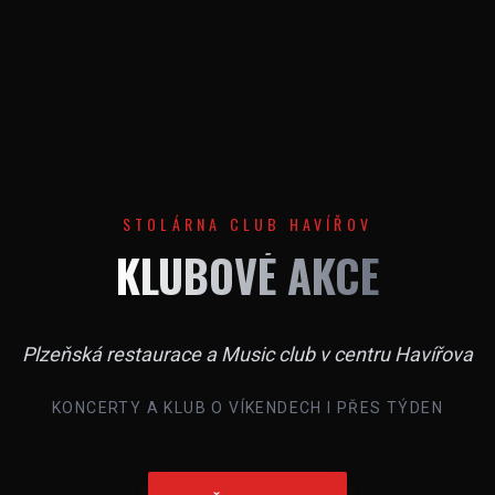
STOLÁRNA CLUB HAVÍŘOV
KLUBOVÉ AKCE
Plzeňská restaurace a Music club v centru Havířova
KONCERTY A KLUB O VÍKENDECH I PŘES TÝDEN