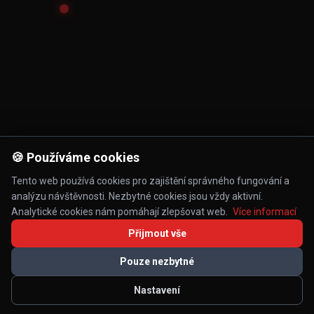
🍪 Používáme cookies
Tento web používá cookies pro zajištění správného fungování a
analýzu návštěvnosti. Nezbytné cookies jsou vždy aktivní.
Analytické cookies nám pomáhají zlepšovat web.
Více informací
Přijmout vše
Pouze nezbytné
Nastavení