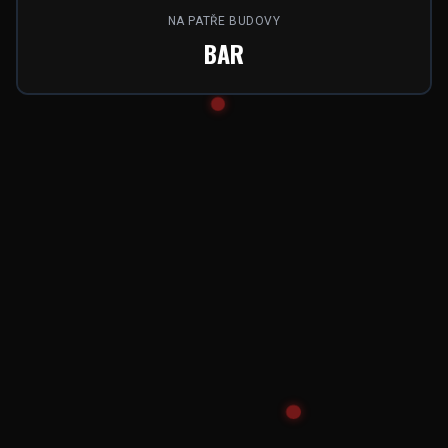
NA PATŘE BUDOVY
BAR