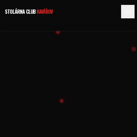
STOLÁRNA CLUB
HAVÍŘOV