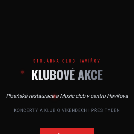
STOLÁRNA CLUB HAVÍŘOV
KLUBOVÉ AKCE
Plzeňská restaurace a Music club v centru Havířova
KONCERTY A KLUB O VÍKENDECH I PŘES TÝDEN