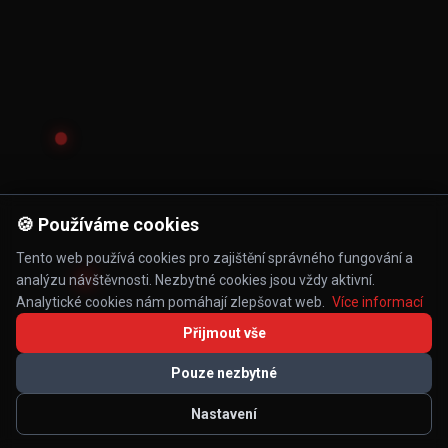
🍪 Používáme cookies
Tento web používá cookies pro zajištění správného fungování a
analýzu návštěvnosti. Nezbytné cookies jsou vždy aktivní.
Analytické cookies nám pomáhají zlepšovat web.
Více informací
Přijmout vše
Pouze nezbytné
Nastavení