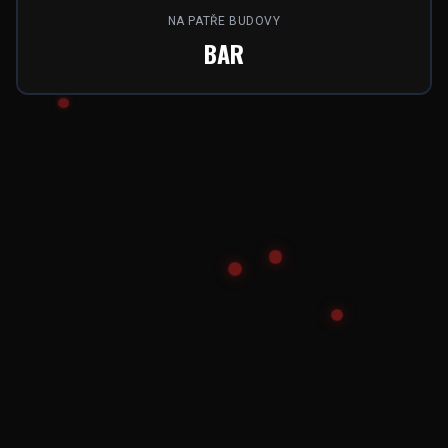
NA PATŘE BUDOVY
BAR