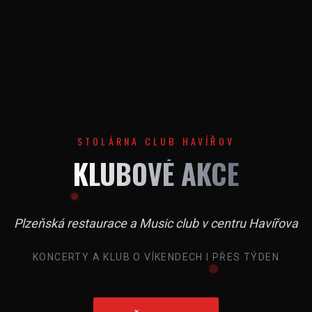
STOLÁRNA CLUB HAVÍŘOV
KLUBOVÉ AKCE
Plzeňská restaurace a Music club v centru Havířova
KONCERTY A KLUB O VÍKENDECH I PŘES TÝDEN