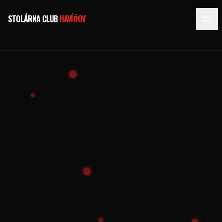
STOLÁRNA CLUB
HAVÍŘOV