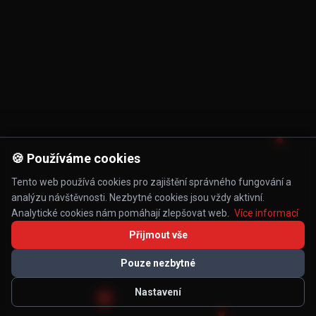
🍪 Používáme cookies
Tento web používá cookies pro zajištění správného fungování a
analýzu návštěvnosti. Nezbytné cookies jsou vždy aktivní.
Analytické cookies nám pomáhají zlepšovat web.
Více informací
Přijmout vše
Pouze nezbytné
Nastavení