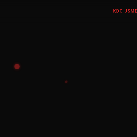
KDO JSM