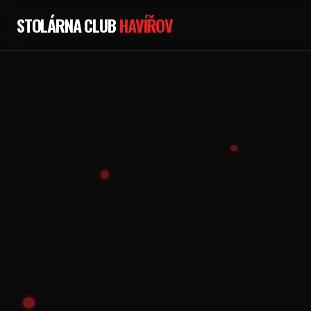
STOLÁRNA CLUB
HAVÍŘOV