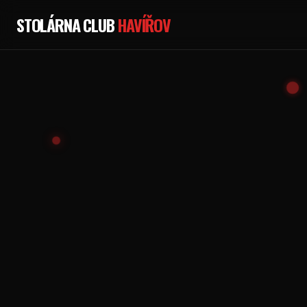
STOLÁRNA CLUB
HAVÍŘOV