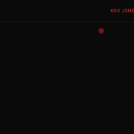
KDO JSM