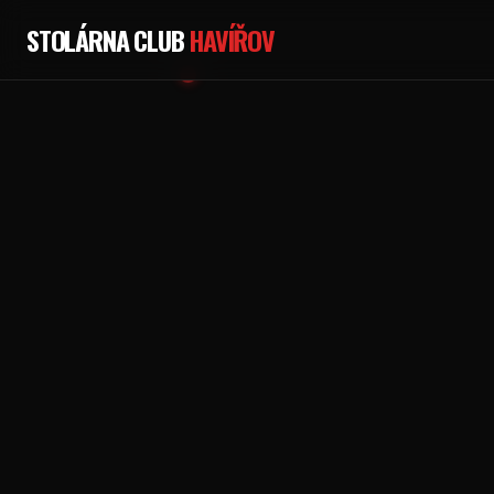
STOLÁRNA CLUB
HAVÍŘOV