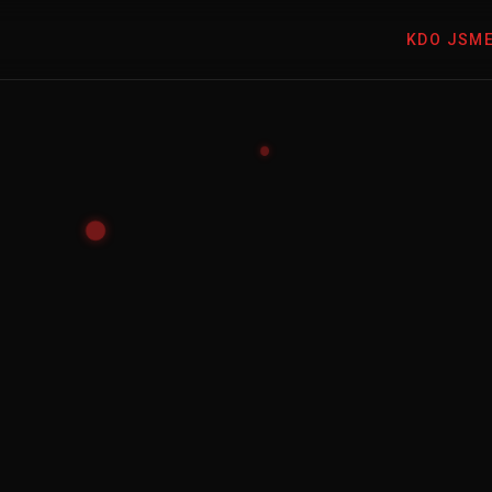
KDO JSM