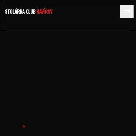
STOLÁRNA CLUB
HAVÍŘOV