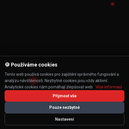
🍪 Používáme cookies
Tento web používá cookies pro zajištění správného fungování a
analýzu návštěvnosti. Nezbytné cookies jsou vždy aktivní.
Analytické cookies nám pomáhají zlepšovat web.
Více informací
Přijmout vše
Pouze nezbytné
Nastavení