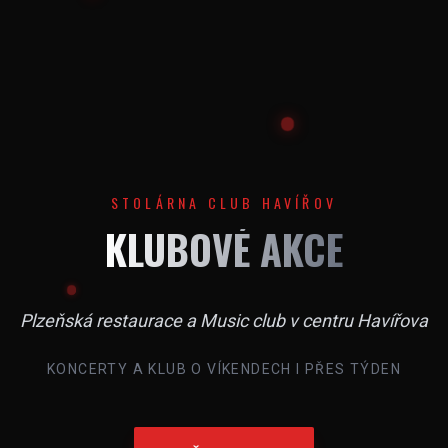
STOLÁRNA CLUB HAVÍŘOV
KLUBOVÉ AKCE
Plzeňská restaurace a Music club v centru Havířova
KONCERTY A KLUB O VÍKENDECH I PŘES TÝDEN