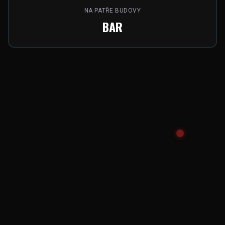
NA PATŘE BUDOVY
BAR