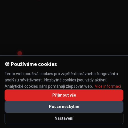
🍪 Používáme cookies
Tento web používá cookies pro zajištění správného fungování a
analýzu návštěvnosti. Nezbytné cookies jsou vždy aktivní.
Analytické cookies nám pomáhají zlepšovat web.
Více informací
Přijmout vše
Pouze nezbytné
Nastavení