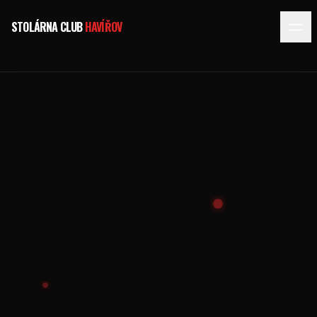
STOLÁRNA CLUB
HAVÍŘOV