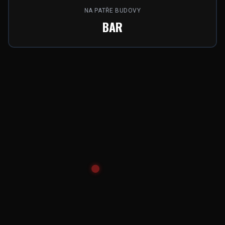
NA PATŘE BUDOVY
BAR