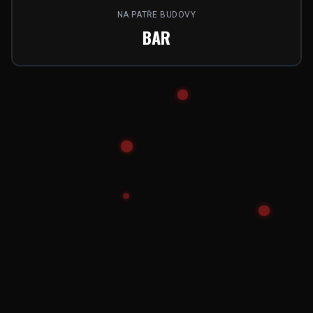
NA PATŘE BUDOVY
BAR