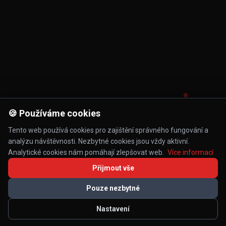
🍪 Používáme cookies
Tento web používá cookies pro zajištění správného fungování a
analýzu návštěvnosti. Nezbytné cookies jsou vždy aktivní.
Analytické cookies nám pomáhají zlepšovat web.
Více informací
Přijmout vše
Pouze nezbytné
Nastavení