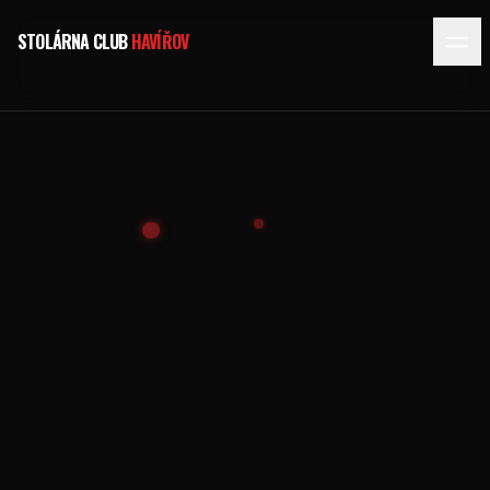
STOLÁRNA CLUB
HAVÍŘOV