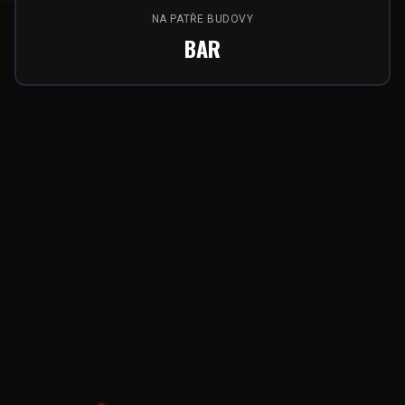
NA PATŘE BUDOVY
BAR