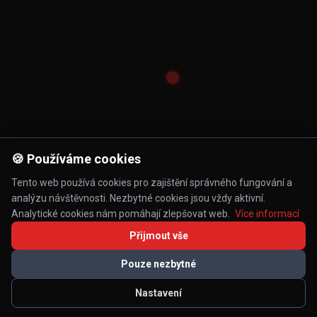
🍪 Používáme cookies
Tento web používá cookies pro zajištění správného fungování a
analýzu návštěvnosti. Nezbytné cookies jsou vždy aktivní.
Analytické cookies nám pomáhají zlepšovat web.
Více informací
Přijmout vše
Pouze nezbytné
Nastavení