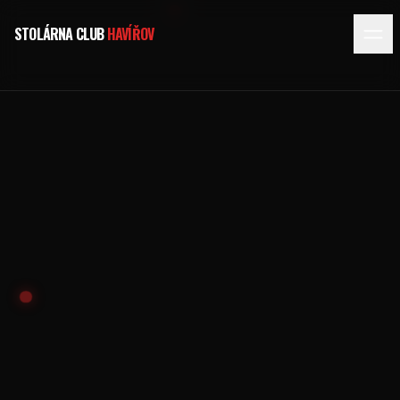
STOLÁRNA CLUB
HAVÍŘOV