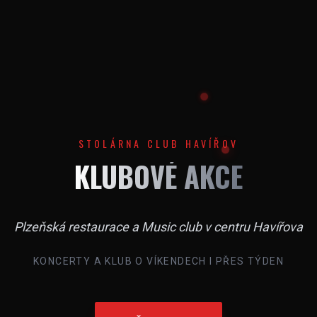
STOLÁRNA CLUB HAVÍŘOV
KLUBOVÉ AKCE
Plzeňská restaurace a Music club v centru Havířova
KONCERTY A KLUB O VÍKENDECH I PŘES TÝDEN