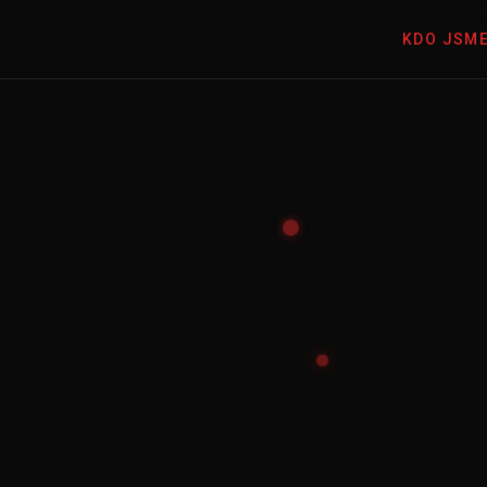
KDO JSM