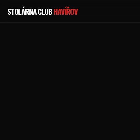
STOLÁRNA CLUB
HAVÍŘOV