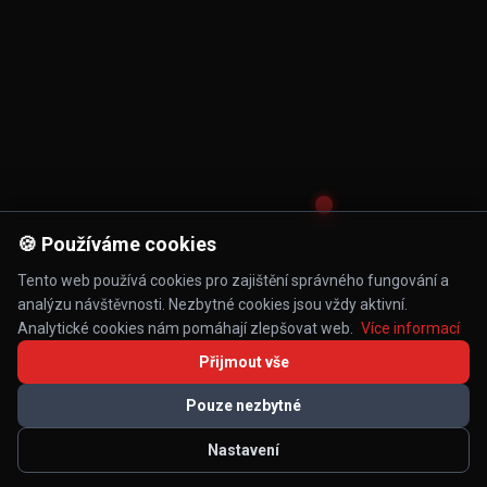
🍪 Používáme cookies
Tento web používá cookies pro zajištění správného fungování a
analýzu návštěvnosti. Nezbytné cookies jsou vždy aktivní.
Analytické cookies nám pomáhají zlepšovat web.
Více informací
Přijmout vše
Pouze nezbytné
Nastavení