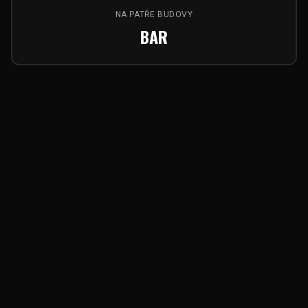
NA PATŘE BUDOVY
BAR