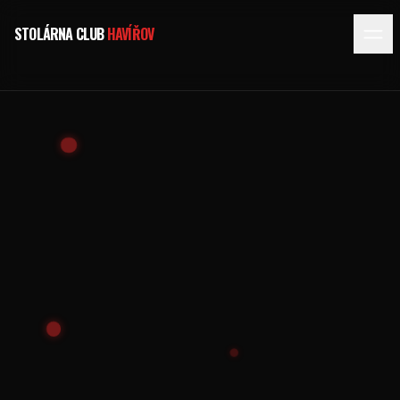
STOLÁRNA CLUB
HAVÍŘOV