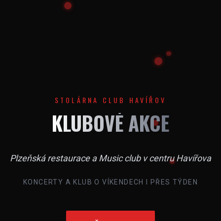
STOLÁRNA CLUB HAVÍŘOV
KLUBOVÉ AKCE
Plzeňská restaurace a Music club v centru Havířova
KONCERTY A KLUB O VÍKENDECH I PŘES TÝDEN