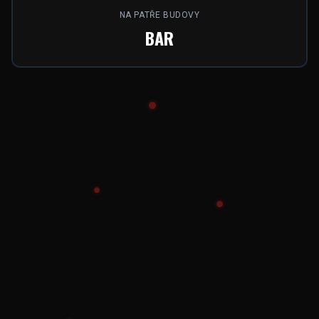
NA PATŘE BUDOVY
BAR