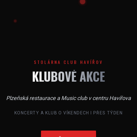
STOLÁRNA CLUB HAVÍŘOV
KLUBOVÉ AKCE
Plzeňská restaurace a Music club v centru Havířova
KONCERTY A KLUB O VÍKENDECH I PŘES TÝDEN