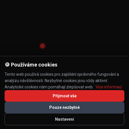
🍪 Používáme cookies
Tento web používá cookies pro zajištění správného fungování a
analýzu návštěvnosti. Nezbytné cookies jsou vždy aktivní.
Analytické cookies nám pomáhají zlepšovat web.
Více informací
Přijmout vše
Pouze nezbytné
Nastavení