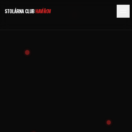
STOLÁRNA CLUB
HAVÍŘOV