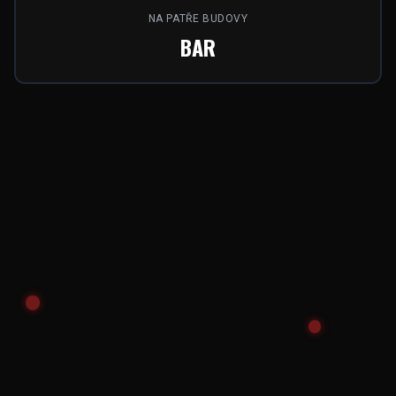
NA PATŘE BUDOVY
BAR