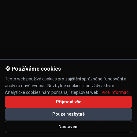
🍪 Používáme cookies
Tento web používá cookies pro zajištění správného fungování a
analýzu návštěvnosti. Nezbytné cookies jsou vždy aktivní.
Analytické cookies nám pomáhají zlepšovat web.
Více informací
Přijmout vše
Pouze nezbytné
Nastavení