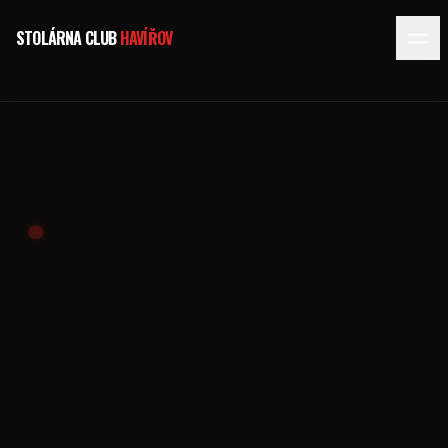
STOLÁRNA CLUB
HAVÍŘOV