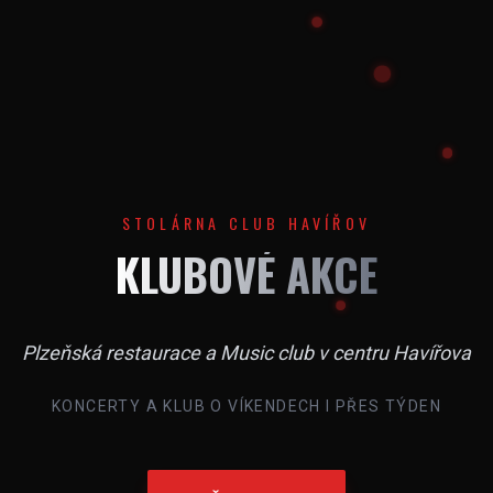
STOLÁRNA CLUB HAVÍŘOV
KLUBOVÉ AKCE
Plzeňská restaurace a Music club v centru Havířova
KONCERTY A KLUB O VÍKENDECH I PŘES TÝDEN