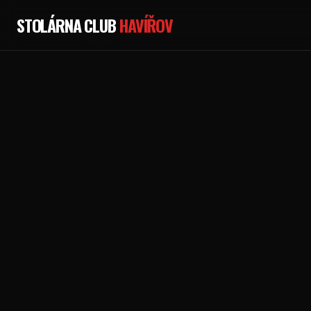
STOLÁRNA CLUB
HAVÍŘOV