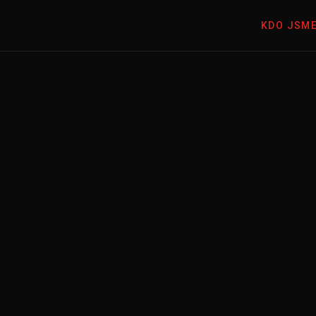
KDO JSM