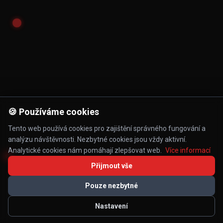
🍪 Používáme cookies
Tento web používá cookies pro zajištění správného fungování a
analýzu návštěvnosti. Nezbytné cookies jsou vždy aktivní.
Analytické cookies nám pomáhají zlepšovat web.
Více informací
Přijmout vše
Pouze nezbytné
Nastavení