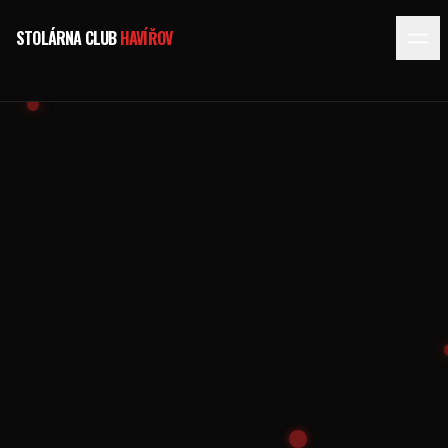
STOLÁRNA CLUB
HAVÍŘOV