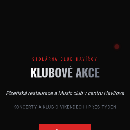
STOLÁRNA CLUB HAVÍŘOV
KLUBOVÉ AKCE
Plzeňská restaurace a Music club v centru Havířova
KONCERTY A KLUB O VÍKENDECH I PŘES TÝDEN