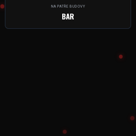
NA PATŘE BUDOVY
BAR