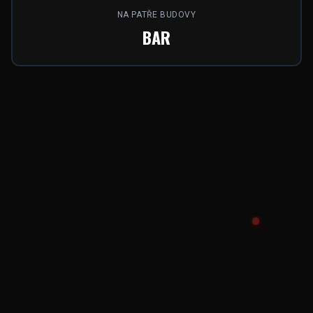
NA PATŘE BUDOVY
BAR