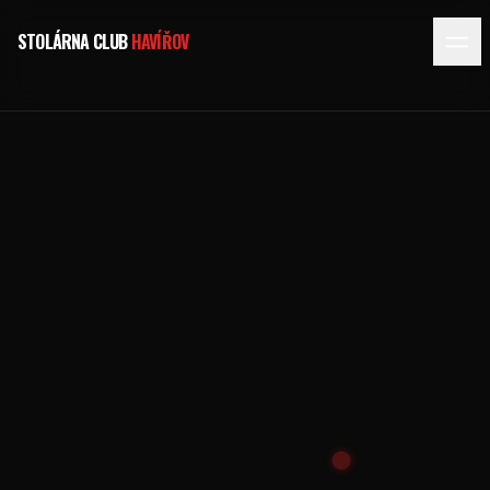
STOLÁRNA CLUB
HAVÍŘOV