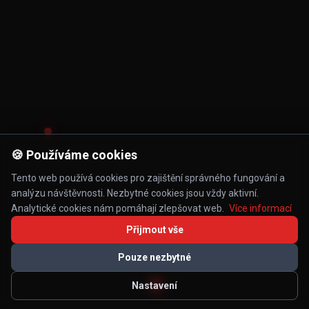
🍪 Používáme cookies
Tento web používá cookies pro zajištění správného fungování a
analýzu návštěvnosti. Nezbytné cookies jsou vždy aktivní.
Analytické cookies nám pomáhají zlepšovat web.
Více informací
Přijmout vše
Pouze nezbytné
Nastavení