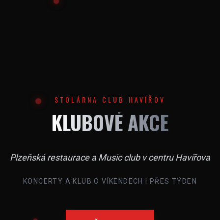
STOLÁRNA CLUB HAVÍŘOV
KLUBOVÉ AKCE
Plzeňská restaurace a Music club v centru Havířova
KONCERTY A KLUB O VÍKENDECH I PŘES TÝDEN