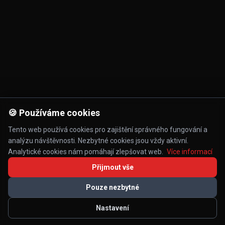
🍪 Používáme cookies
Tento web používá cookies pro zajištění správného fungování a
analýzu návštěvnosti. Nezbytné cookies jsou vždy aktivní.
Analytické cookies nám pomáhají zlepšovat web.
Více informací
Přijmout vše
Pouze nezbytné
Nastavení