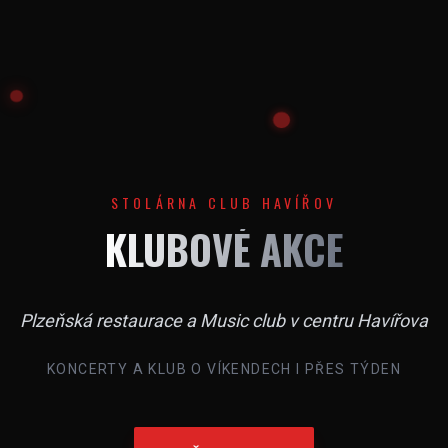
STOLÁRNA CLUB HAVÍŘOV
KLUBOVÉ AKCE
Plzeňská restaurace a Music club v centru Havířova
KONCERTY A KLUB O VÍKENDECH I PŘES TÝDEN