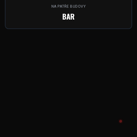
NA PATŘE BUDOVY
BAR