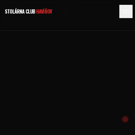
STOLÁRNA CLUB
HAVÍŘOV