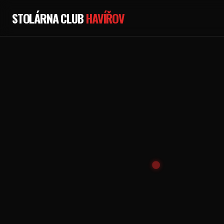
STOLÁRNA CLUB
HAVÍŘOV