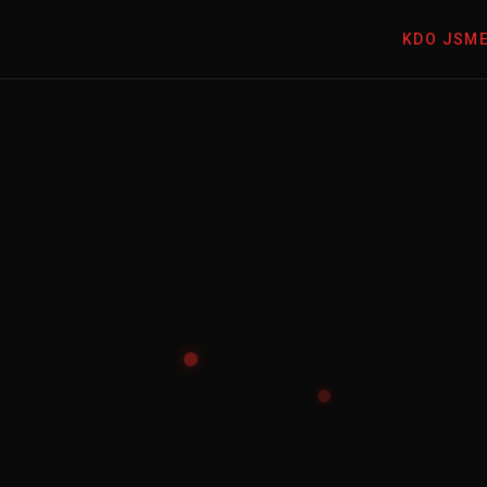
KDO JSM