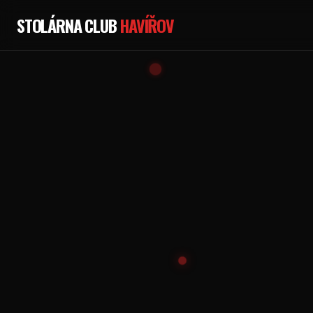
STOLÁRNA CLUB
HAVÍŘOV