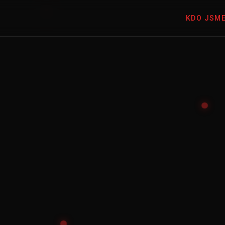
KDO JSM