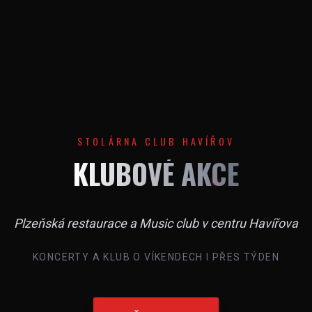
STOLÁRNA CLUB HAVÍŘOV
KLUBOVÉ AKCE
Plzeňská restaurace a Music club v centru Havířova
KONCERTY A KLUB O VÍKENDECH I PŘES TÝDEN