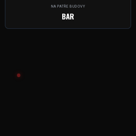
NA PATŘE BUDOVY
BAR