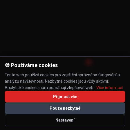
🍪 Používáme cookies
Tento web používá cookies pro zajištění správného fungování a
analýzu návštěvnosti. Nezbytné cookies jsou vždy aktivní.
Analytické cookies nám pomáhají zlepšovat web.
Více informací
Přijmout vše
Pouze nezbytné
Nastavení