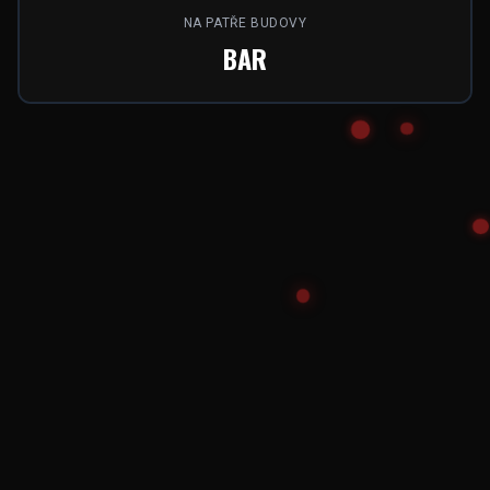
NA PATŘE BUDOVY
BAR