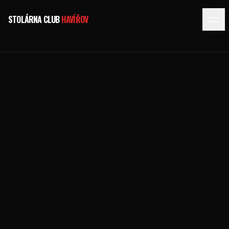
STOLÁRNA CLUB
HAVÍŘOV